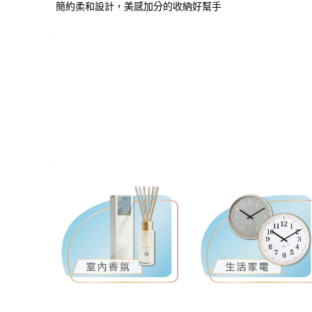
簡約柔和設計，美感加分的收納好幫手