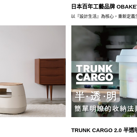
日本百年工藝品牌 OBAKE
以『設計生活』為核心，重新定義
TRUNK CARGO 2.0 半