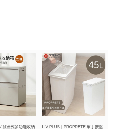
OW 掀蓋式多功能收納
LIV PLUS｜PROPRETE 單手按壓