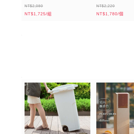
NT$2,080
NT$2,220
NT$1,725/組
NT$1,780/個