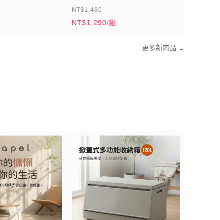
NT$1,480
NT$1,290/組
更多新商品
→