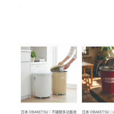
日本 OBAKETSU｜不鏽鋼多功能收
日本 OBAKETSU｜o