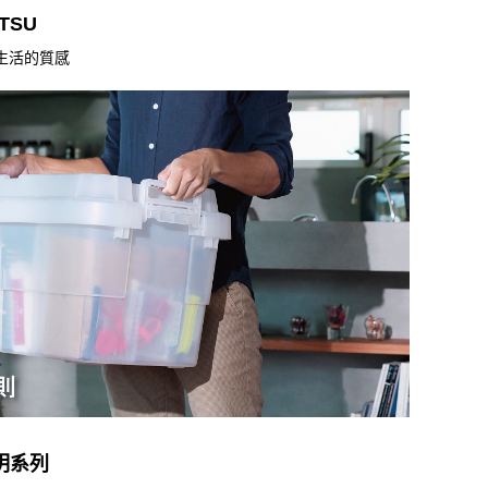
TSU
生活的質感
透明系列