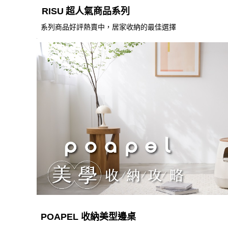
RISU
超人氣商品系列
系列商品好評熱賣中，居家收納的最佳選擇
POAPEL
收納美型邊桌