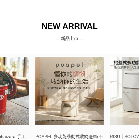
NEW ARRIVAL
— 新品上市 —
haizara 手工
POAPEL 多功能移動式收納邊桌(不
RISU｜SOL