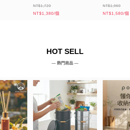
NT$1,720
NT$1,960
NT$1,380/個
NT$1,580/個
HOT SELL
— 熱門商品 —