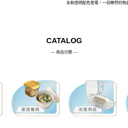
全新透明配色登場，一目瞭然的物
CATALOG
— 商品分類 —