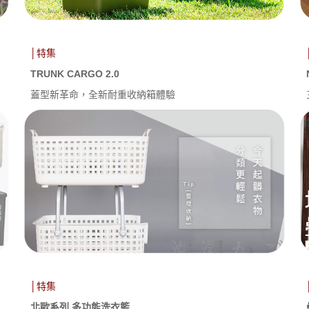
│特集
TRUNK CARGO 2.0
蓋型新革命，全新耐重收納箱體驗
│特集
北歐系列 多功能洗衣籃