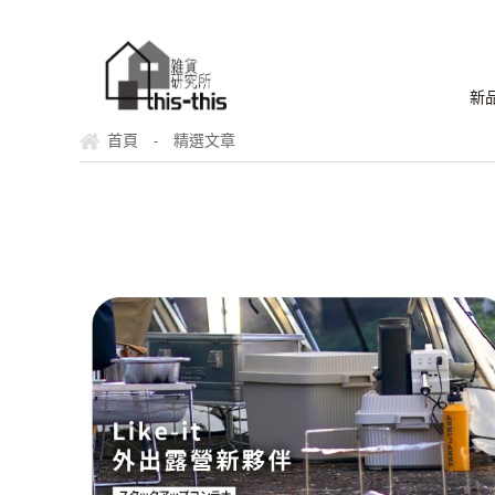
新
首頁
精選文章
-