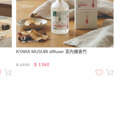
KYARA MUSUBI diffuser 室內擴香竹
$
1360
$
1690