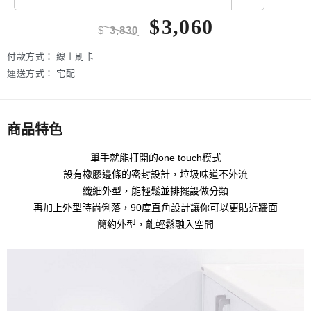
$
3,060
$
3,830
付款方式：
線上刷卡
運送方式：
宅配
商品特色
單手就能打開的one touch模式
設有橡膠邊條的密封設計，垃圾味道不外流
纖細外型，能輕鬆並排擺設做分類
再加上外型時尚俐落，90度直角設計讓你可以更貼近牆面
簡約外型，能輕鬆融入空間