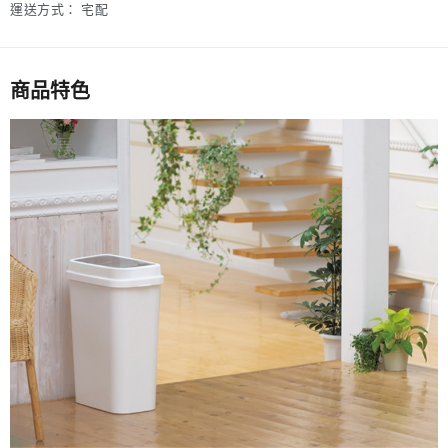
運送方式：
宅配
商品特色