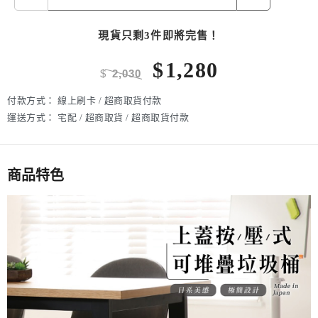
現貨只剩3件即將完售！
$
1,280
$
2,030
付款方式：
線上刷卡 / 超商取貨付款
運送方式：
宅配 / 超商取貨 / 超商取貨付款
商品特色