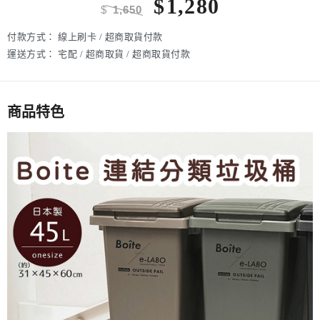
$
1,280
$
1,650
付款方式：
線上刷卡 / 超商取貨付款
運送方式：
宅配 / 超商取貨 / 超商取貨付款
商品特色