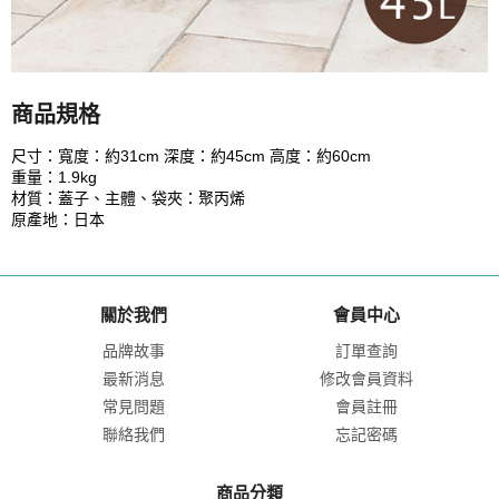
商品規格
尺寸：寬度：約31cm 深度：約45cm 高度：約60cm
重量：1.9kg
材質：蓋子、主體、袋夾：聚丙烯
原產地：日本
關於我們
會員中心
品牌故事
訂單查詢
最新消息
修改會員資料
常見問題
會員註冊
聯絡我們
忘記密碼
商品分類